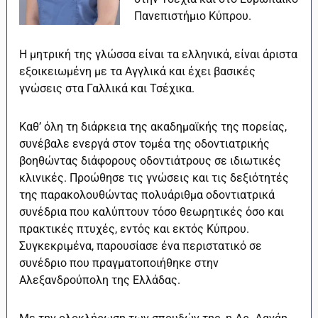
Πανεπιστήμιο Κύπρου.
Η μητρική της γλώσσα είναι τα ελληνικά, είναι άριστα
εξοικειωμένη με τα Αγγλικά και έχει βασικές
γνώσεις στα Γαλλικά και Τσέχικα.
Καθ’ όλη τη διάρκεια της ακαδημαϊκής της πορείας,
συνέβαλε ενεργά στον τομέα της οδοντιατρικής
βοηθώντας διάφορους οδοντιάτρους σε ιδιωτικές
κλινικές. Προώθησε τις γνώσεις και τις δεξιότητές
της παρακολουθώντας πολυάριθμα οδοντιατρικά
συνέδρια που καλύπτουν τόσο θεωρητικές όσο και
πρακτικές πτυχές, εντός και εκτός Κύπρου.
Συγκεκριμένα, παρουσίασε ένα περιστατικό σε
συνέδριο που πραγματοποιήθηκε στην
Αλεξανδρούπολη της Ελλάδας.