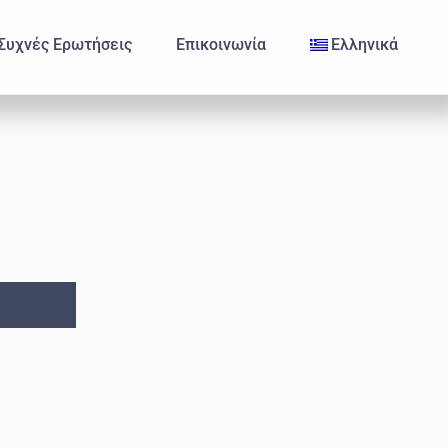
Συχνές Ερωτήσεις
Επικοινωνία
Ελληνικά