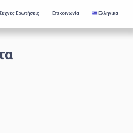
Συχνές Ερωτήσεις
Επικοινωνία
Ελληνικά
τα